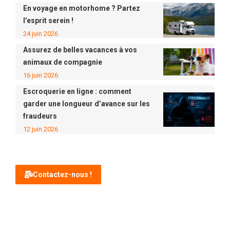
En voyage en motorhome ? Partez
l’esprit serein !
24 juin 2026
Assurez de belles vacances à vos
animaux de compagnie
16 juin 2026
Escroquerie en ligne : comment
garder une longueur d’avance sur les
fraudeurs
12 juin 2026
Contactez-nous !