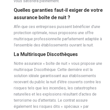
vous satisfera pleinement.
Quelles garanties faut-il exiger de votre
assurance boîte de nuit ?
Afin que ces entreprises puissent bénéficier d’une
protection optimale, nous proposons une offre
multirisque professionnelle parfaitement adaptée à
l’ensemble des établissements ouvrant la nuit.
La Multirisque Discothèques
Notre assurance « boîte de nuit » vous propose une
multirisque Discothèque. Cette dernière est la
solution idéale garantissant aux établissements
recevant du public la nuit d’être couverts contre les
risques tels que les incendies, les catastrophes
naturelles et les explosions résultant d’actes de
terrorisme ou d’attentats. Le contrat assure
également les risques dits « spéciaux » par