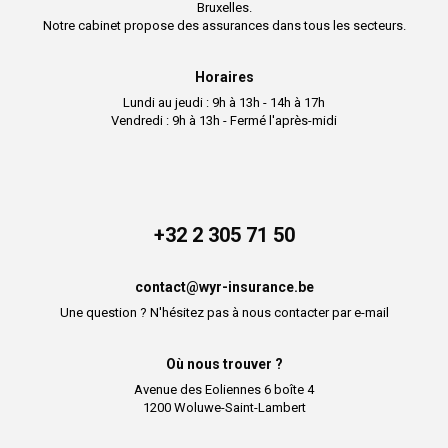
Bruxelles.
Notre cabinet propose des assurances dans tous les secteurs.
Horaires
Lundi au jeudi : 9h à 13h - 14h à 17h
Vendredi : 9h à 13h - Fermé l'après-midi
+32 2 305 71 50
contact@wyr-insurance.be
Une question ? N'hésitez pas à nous contacter par e-mail
Où nous trouver ?
Avenue des Eoliennes 6 boîte 4
1200 Woluwe-Saint-Lambert