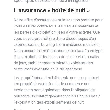
spécifiques est alors confiée à un ingénieur.
L’assurance « boîte de nuit »
Notre offre d’assurance est la solution parfaite pour
vous assurer contre tous les risques matériels et
les pertes d’exploitation liées à votre activité. Que
vous soyez propriétaire d’une discothèque, d’un
cabaret, casino, bowling, bar à ambiance musicale…
Nous assurons les établissements classés en type
P, qui exploitent des salles de danse et des salles
de jeux, établissements mixtes exploitant des
restaurants avec une salle de spectacle.
Les propriétaires des bâtiments non occupants et
les propriétaires de fonds de commerce non
exploitants sont également dans l’obligation de
souscrire un contrat garantissant les risques liés à
l’exploitation des établissements de nuit.