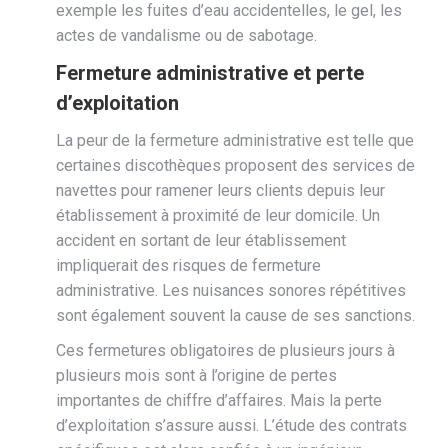
exemple les fuites d’eau accidentelles, le gel, les
actes de vandalisme ou de sabotage.
Fermeture administrative et perte
d’exploitation
La peur de la fermeture administrative est telle que
certaines discothèques proposent des services de
navettes pour ramener leurs clients depuis leur
établissement à proximité de leur domicile. Un
accident en sortant de leur établissement
impliquerait des risques de fermeture
administrative. Les nuisances sonores répétitives
sont également souvent la cause de ses sanctions.
Ces fermetures obligatoires de plusieurs jours à
plusieurs mois sont à l’origine de pertes
importantes de chiffre d’affaires. Mais la perte
d’exploitation s’assure aussi. L’étude des contrats