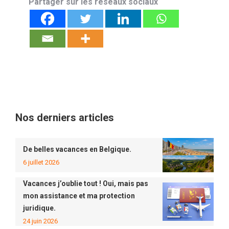
Partager sur les réseaux sociaux
Nos derniers articles
De belles vacances en Belgique.
6 juillet 2026
Vacances j’oublie tout ! Oui, mais pas
mon assistance et ma protection
juridique.
24 juin 2026