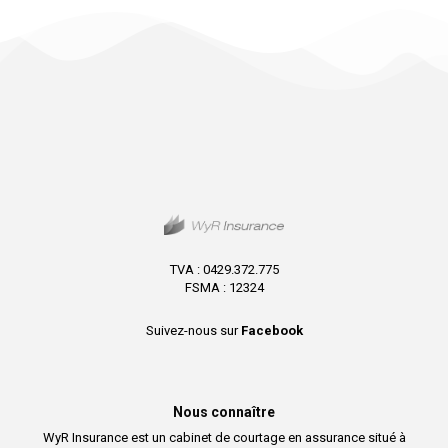
TVA : 0429.372.775
FSMA : 12324
Suivez-nous sur
Facebook
Nous connaître
WyR Insurance est un cabinet de courtage en assurance situé à