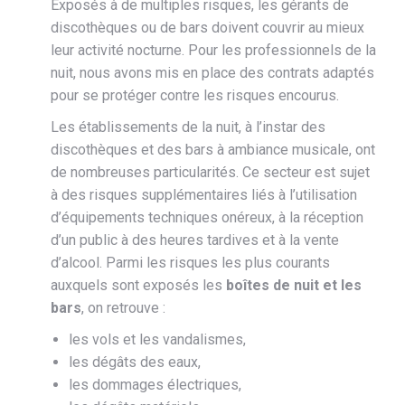
Exposés à de multiples risques, les gérants de
discothèques ou de bars doivent couvrir au mieux
leur activité nocturne. Pour les professionnels de la
nuit, nous avons mis en place des contrats adaptés
pour se protéger contre les risques encourus.
Les établissements de la nuit, à l’instar des
discothèques et des bars à ambiance musicale, ont
de nombreuses particularités. Ce secteur est sujet
à des risques supplémentaires liés à l’utilisation
d’équipements techniques onéreux, à la réception
d’un public à des heures tardives et à la vente
d’alcool. Parmi les risques les plus courants
auxquels sont exposés les
boîtes de nuit et les
bars
, on retrouve :
les vols et les vandalismes,
les dégâts des eaux,
les dommages électriques,