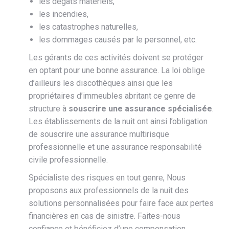
les dégâts matériels,
les incendies,
les catastrophes naturelles,
les dommages causés par le personnel, etc.
Les gérants de ces activités doivent se protéger
en optant pour une bonne assurance. La loi oblige
d’ailleurs les discothèques ainsi que les
propriétaires d’immeubles abritant ce genre de
structure à
souscrire une assurance spécialisée
.
Les établissements de la nuit ont ainsi l’obligation
de souscrire une assurance multirisque
professionnelle et une assurance responsabilité
civile professionnelle.
Spécialiste des risques en tout genre, Nous
proposons aux professionnels de la nuit des
solutions personnalisées pour faire face aux pertes
financières en cas de sinistre. Faites-nous
confiance et bénéficiez d’une compensation