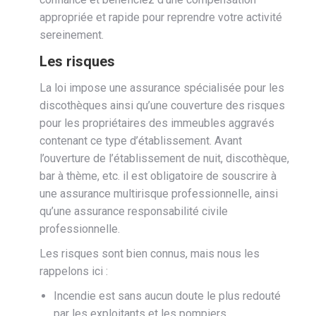
appropriée et rapide pour reprendre votre activité
sereinement.
Les risques
La loi impose une assurance spécialisée pour les
discothèques ainsi qu’une couverture des risques
pour les propriétaires des immeubles aggravés
contenant ce type d’établissement. Avant
l’ouverture de l’établissement de nuit, discothèque,
bar à thème, etc. il est obligatoire de souscrire à
une assurance multirisque professionnelle, ainsi
qu’une assurance responsabilité civile
professionnelle.
Les risques sont bien connus, mais nous les
rappelons ici :
Incendie est sans aucun doute le plus redouté
par les exploitants et les pompiers