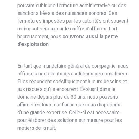
pouvant subir une fermeture administrative ou des
sanctions liées à des nuisances sonores. Ces
fermetures imposées par les autorités ont souvent
un impact sérieux sur le chiffre d’affaires. Fort
heureusement, nous
couvrons aussi la perte
d’exploitation
.
En tant que mandataire général de compagnie, nous
offrons à nos clients des solutions personnalisées.
Elles répondent spécifiquement à leurs besoins et
aux risques qu’ils encourent. Évoluant dans le
domaine depuis plus de 30 ans, nous pouvons
affirmer en toute confiance que nous disposons
d’une grande expertise. Celle-ci est nécessaire
pour élaborer des solutions sur mesure pour les
métiers de la nuit.