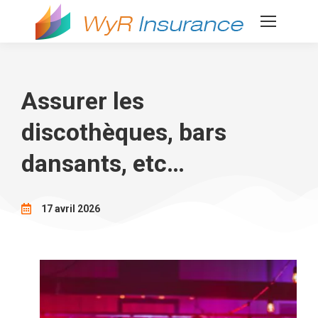
Assurer les
discothèques, bars
dansants, etc…
17 avril 2026