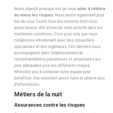
Notre objectif principal est de vous
aider à réduire
au mieux les risques
. Nous avons également pour
but de vous fournir tous les conseils dont vous
aurez besoin, afin d’exercer votre activité dans les
meilleures conditions. C’est pour cela que nous
collaborons étroitement avec des conseillers
spécialisés et des ingénieurs. Ces derniers nous
accompagnent dans l’établissement de
recommandations préventives et sécuritaires les
plus adéquates pour les différents risques.
N’hésitez pas à contacter notre équipe pour
bénéficier d’un excellent savoir-faire et obtenir plus
d’informations.
Métiers de la nuit
Assurances contre les risques