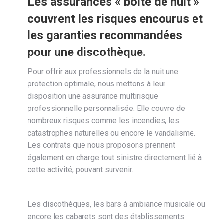
Les assurances « boîte de nuit »
couvrent les risques encourus et
les garanties recommandées
pour une discothèque.
Pour offrir aux professionnels de la nuit une
protection optimale, nous mettons à leur
disposition une assurance multirisque
professionnelle personnalisée. Elle couvre de
nombreux risques comme les incendies, les
catastrophes naturelles ou encore le vandalisme.
Les contrats que nous proposons prennent
également en charge tout sinistre directement lié à
cette activité, pouvant survenir.
Les discothèques, les bars à ambiance musicale ou
encore les cabarets sont des établissements