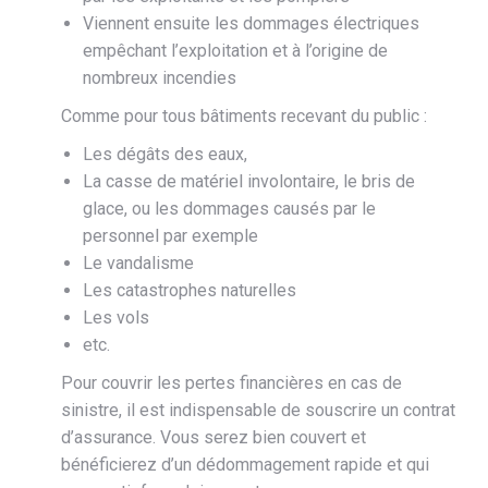
Viennent ensuite les dommages électriques
empêchant l’exploitation et à l’origine de
nombreux incendies
Comme pour tous bâtiments recevant du public :
Les dégâts des eaux,
La casse de matériel involontaire, le bris de
glace, ou les dommages causés par le
personnel par exemple
Le vandalisme
Les catastrophes naturelles
Les vols
etc.
Pour couvrir les pertes financières en cas de
sinistre, il est indispensable de souscrire un contrat
d’assurance. Vous serez bien couvert et
bénéficierez d’un dédommagement rapide et qui