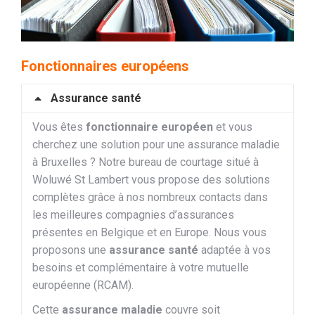
Fonctionnaires européens
Assurance santé
Vous êtes
fonctionnaire européen
et vous
cherchez une solution pour une assurance maladie
à Bruxelles ? Notre bureau de courtage situé à
Woluwé St Lambert vous propose des solutions
complètes grâce à nos nombreux contacts dans
les meilleures compagnies d’assurances
présentes en Belgique et en Europe. Nous vous
proposons une
assurance santé
adaptée à vos
besoins et complémentaire à votre mutuelle
européenne (RCAM).
Cette
assurance maladie
couvre soit