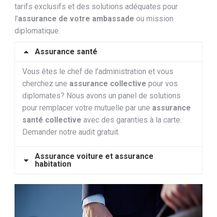
tarifs exclusifs et des solutions adéquates pour
l’
assurance de votre ambassade
ou mission
diplomatique.
Assurance santé
Vous êtes le chef de l’administration et vous
cherchez une
assurance collective
pour vos
diplomates? Nous avons un panel de solutions
pour remplacer votre mutuelle par une
assurance
santé collective
avec des garanties à la carte.
Demander notre audit gratuit.
Assurance voiture et assurance
habitation