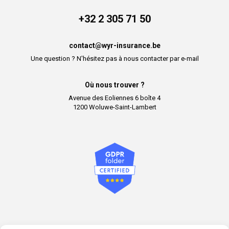
+32 2 305 71 50
contact@wyr-insurance.be
Une question ? N'hésitez pas à nous contacter par e-mail
Où nous trouver ?
Avenue des Eoliennes 6 boîte 4
1200 Woluwe-Saint-Lambert