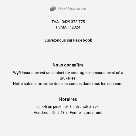
TVA : 0429.372.775
FSMA : 12324
Suivez-nous sur
Facebook
Nous connaître
WyR Insurance est un cabinet de courtage en assurance situé à
Bruxelles.
Notre cabinet propose des assurances dans tous les secteurs.
Horaires
Lundi au jeudi : 9h à 13h - 14h à 17h
Vendredi : 9h à 13h - Fermé l'après-midi