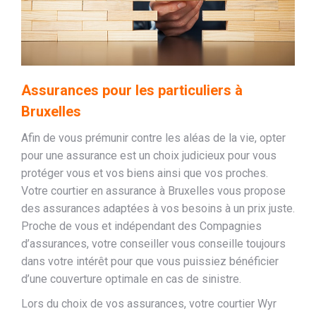
Assurances pour les particuliers à
Bruxelles
Afin de vous prémunir contre les aléas de la vie, opter
pour une assurance est un choix judicieux pour vous
protéger vous et vos biens ainsi que vos proches.
Votre courtier en assurance à Bruxelles vous propose
des assurances adaptées à vos besoins à un prix juste.
Proche de vous et indépendant des Compagnies
d’assurances, votre conseiller vous conseille toujours
dans votre intérêt pour que vous puissiez bénéficier
d’une couverture optimale en cas de sinistre.
Lors du choix de vos assurances, votre courtier Wyr