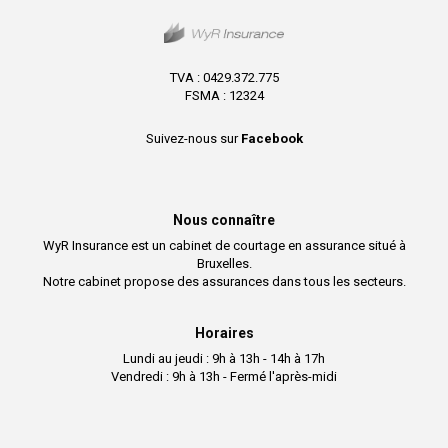
TVA : 0429.372.775
FSMA : 12324
Suivez-nous sur
Facebook
Nous connaître
WyR Insurance est un cabinet de courtage en assurance situé à
Bruxelles.
Notre cabinet propose des assurances dans tous les secteurs.
Horaires
Lundi au jeudi : 9h à 13h - 14h à 17h
Vendredi : 9h à 13h - Fermé l'après-midi