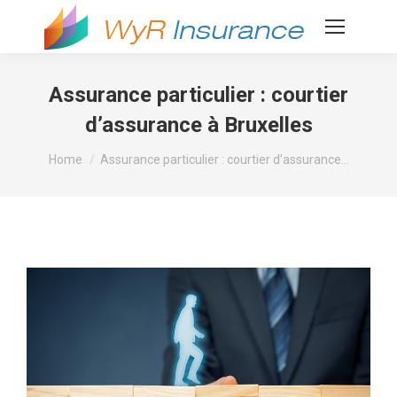
Assurance particulier : courtier
d’assurance à Bruxelles
You are here:
Home
Assurance particulier : courtier d’assurance…