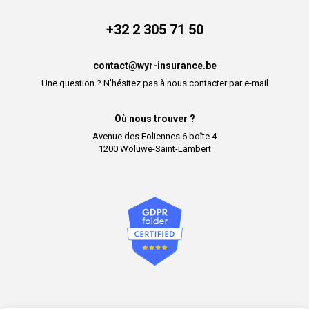
+32 2 305 71 50
contact@wyr-insurance.be
Une question ? N'hésitez pas à nous contacter par e-mail
Où nous trouver ?
Avenue des Eoliennes 6 boîte 4
1200 Woluwe-Saint-Lambert