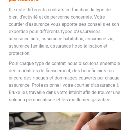
Il existe différents contrats en fonction du type de
bien, d’activité et de personne concernée. Votre
courtier d’assurance vous apporte ses conseils et son
expertise pour différents types d’assurances :
assurance auto, assurance habitation, assurance vie,
assurance familiale, assurance hospitalisation et
protection.
Pour chaque type de contrat, nous discutons ensemble
des modalités de financement, des bénéficiaires ou
encore des risques et dommages couverts par chaque
assurance. Professionnel, votre courtier d’assurance à
Bruxelles travaille dans votre intérêt afin de trouver une
solution personnalisée et les meilleures garanties.