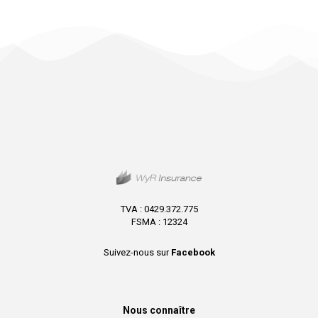
TVA : 0429.372.775
FSMA : 12324
Suivez-nous sur
Facebook
Nous connaître