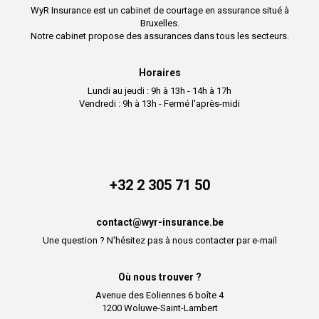
WyR Insurance est un cabinet de courtage en assurance situé à
Bruxelles.
Notre cabinet propose des assurances dans tous les secteurs.
Horaires
Lundi au jeudi : 9h à 13h - 14h à 17h
Vendredi : 9h à 13h - Fermé l'après-midi
+32 2 305 71 50
contact@wyr-insurance.be
Une question ? N'hésitez pas à nous contacter par e-mail
Où nous trouver ?
Avenue des Eoliennes 6 boîte 4
1200 Woluwe-Saint-Lambert