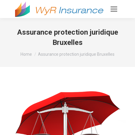
Assurance protection juridique
Bruxelles
You are here:
Home
Assurance protection juridique Bruxelles