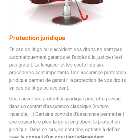
Protection juridique
En cas de litige ou d’accident, vos droits ne sont pas
automatiquement garantis et l’accès à la justice n’est
pas gratuit. La longueur et les coûts liés aux
procédures sont importants. Une assurance protection
juridique permet de garantir la protection de vos droits
en cas de litige ou accident.
Une couverture protection juridique peut être prévue
dans un contrat d’assurance classique (voiture,
incendie, …) Certains contrats d’assurance permettent
une couverture plus large et englobent la protection
juridique. Dans ce cas, ce sont des options à définir
avec le
conseil d’un courtier indépendant
.