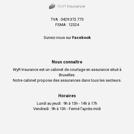
TVA : 0429.372.775
FSMA : 12324
Suivez-nous sur
Facebook
Nous connaître
WyR Insurance est un cabinet de courtage en assurance situé à
Bruxelles.
Notre cabinet propose des assurances dans tous les secteurs.
Horaires
Lundi au jeudi : 9h à 13h - 14h à 17h
Vendredi : 9h à 13h - Fermé l'après-midi