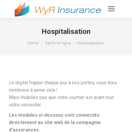
Hospitalisation
You are here:
Home
Tarifs en ligne
Hospitalisation
Le digital frappe chaque jour à nos portes, vous êtes
nombreux à aimer cela !
Mais n’oubliez pas que votre courtier est avant tout
votre conseiller.
Les modules ci-dessous sont connectés
directement au site web de la compagnie
d’assurances.