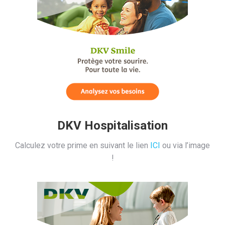
DKV Hospitalisation
Calculez votre prime en suivant le lien
ICI
ou via l’image
!