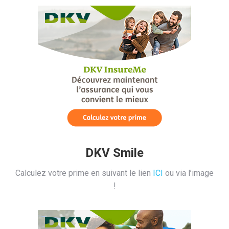
DKV Smile
Calculez votre prime en suivant le lien
ICI
ou via l’image
!