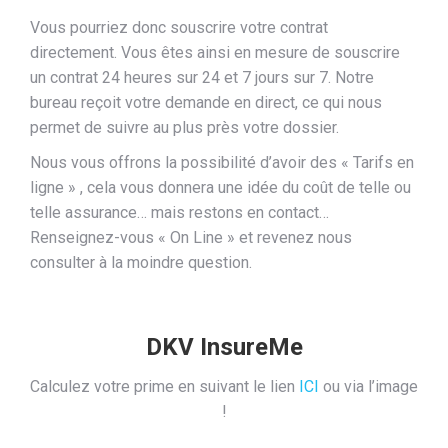
Vous pourriez donc souscrire votre contrat
directement. Vous êtes ainsi en mesure de souscrire
un contrat 24 heures sur 24 et 7 jours sur 7. Notre
bureau reçoit votre demande en direct, ce qui nous
permet de suivre au plus près votre dossier.
Nous vous offrons la possibilité d’avoir des « Tarifs en
ligne » , cela vous donnera une idée du coût de telle ou
telle assurance… mais restons en contact…
Renseignez-vous « On Line » et revenez nous
consulter à la moindre question.
DKV InsureMe
Calculez votre prime en suivant le lien
ICI
ou via l’image
!