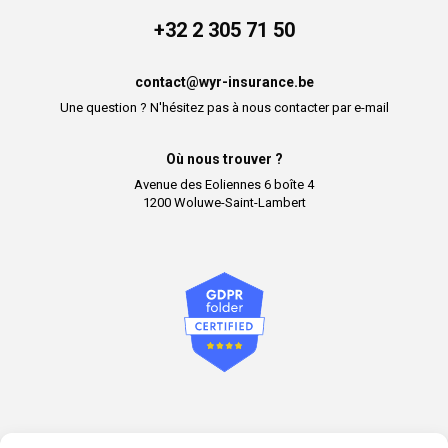
+32 2 305 71 50
contact@wyr-insurance.be
Une question ? N'hésitez pas à nous contacter par e-mail
Où nous trouver ?
Avenue des Eoliennes 6 boîte 4
1200 Woluwe-Saint-Lambert
Informations sur les mesures de respect de votre