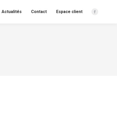
Actualités
Contact
Espace client