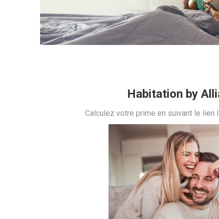
Habitation by All
Calculez votre prime en suivant le lien I