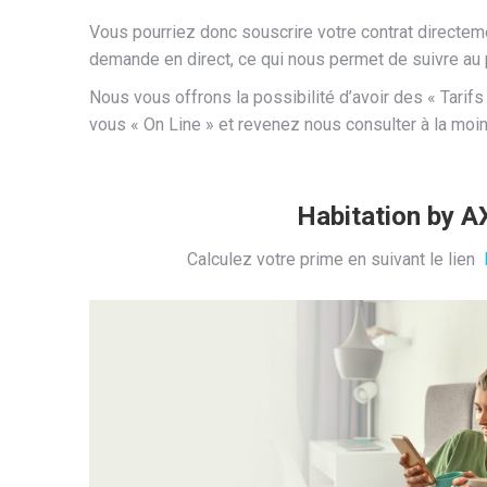
Vous pourriez donc souscrire votre contrat directeme
demande en direct, ce qui nous permet de suivre au 
Nous vous offrons la possibilité d’avoir des « Tarif
vous « On Line » et revenez nous consulter à la moi
Habitation by A
Calculez votre prime en suivant le lien