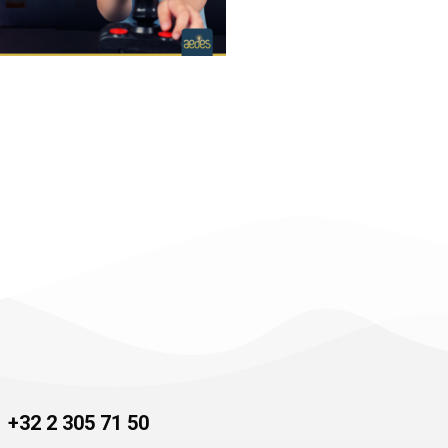
+32 2 305 71 50