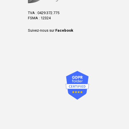
TVA : 0429.372.775
FSMA : 12324
Suivez-nous sur
Facebook