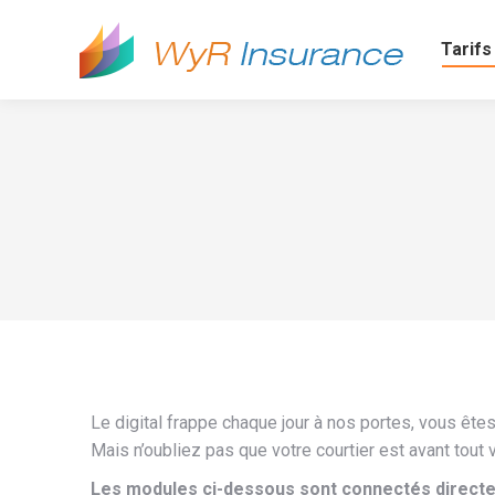
Tarifs
Le digital frappe chaque jour à nos portes, vous ête
Mais n’oubliez pas que votre courtier est avant tout v
Les modules ci-dessous sont connectés directe