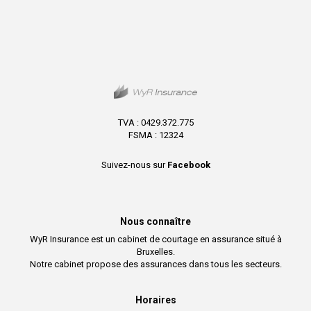
TVA : 0429.372.775
FSMA : 12324
Suivez-nous sur
Facebook
Nous connaître
WyR Insurance est un cabinet de courtage en assurance situé à
Bruxelles.
Notre cabinet propose des assurances dans tous les secteurs.
Horaires