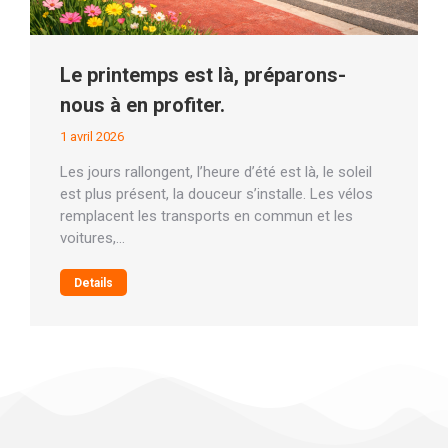
Le printemps est là, préparons-
nous à en profiter.
1 avril 2026
Les jours rallongent, l’heure d’été est là, le soleil
est plus présent, la douceur s’installe. Les vélos
remplacent les transports en commun et les
voitures,…
Details