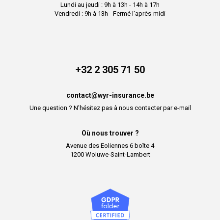
Lundi au jeudi : 9h à 13h - 14h à 17h
Vendredi : 9h à 13h - Fermé l'après-midi
+32 2 305 71 50
contact@wyr-insurance.be
Une question ? N'hésitez pas à nous contacter par e-mail
Où nous trouver ?
Avenue des Eoliennes 6 boîte 4
1200 Woluwe-Saint-Lambert