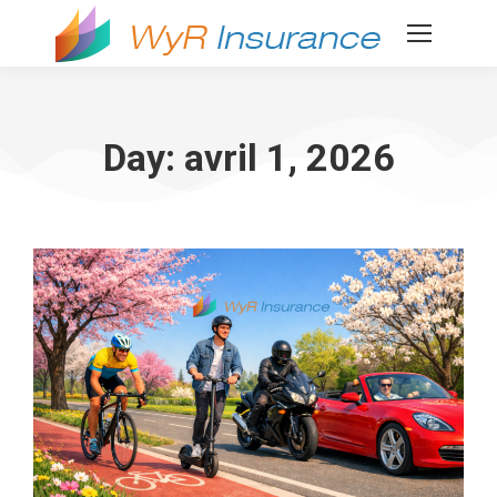
Day: avril 1, 2026