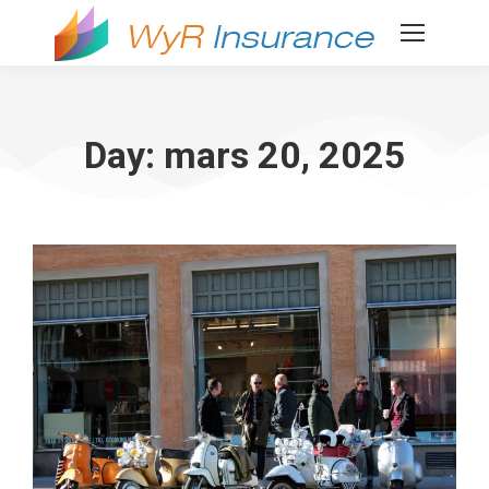
Day: mars 20, 2025