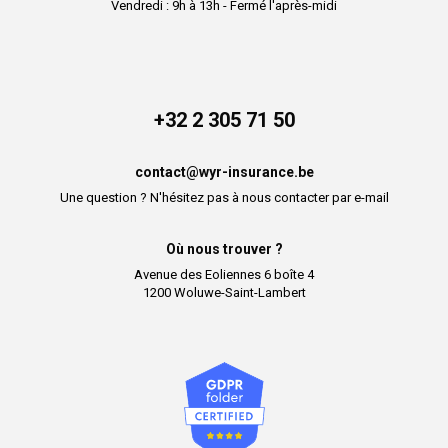
Vendredi : 9h à 13h - Fermé l'après-midi
+32 2 305 71 50
contact@wyr-insurance.be
Une question ? N'hésitez pas à nous contacter par e-mail
Où nous trouver ?
Avenue des Eoliennes 6 boîte 4
1200 Woluwe-Saint-Lambert