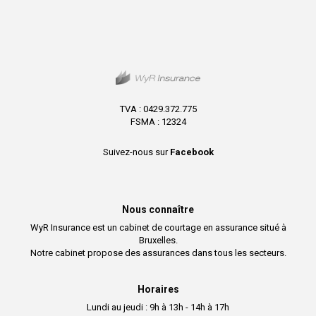
TVA : 0429.372.775
FSMA : 12324
Suivez-nous sur
Facebook
Nous connaître
WyR Insurance est un cabinet de courtage en assurance situé à
Bruxelles.
Notre cabinet propose des assurances dans tous les secteurs.
Horaires
Lundi au jeudi : 9h à 13h - 14h à 17h