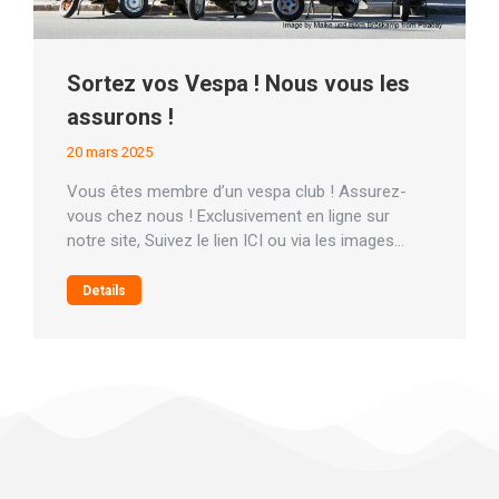
Sortez vos Vespa ! Nous vous les
assurons !
20 mars 2025
Vous êtes membre d’un vespa club ! Assurez-
vous chez nous ! Exclusivement en ligne sur
notre site, Suivez le lien ICI ou via les images…
Details