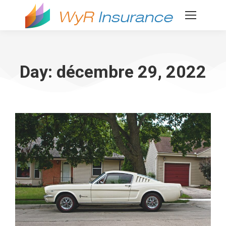
Day: décembre 29, 2022