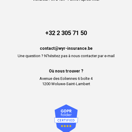
+32 2 305 71 50
contact@wyr-insurance.be
Une question ? N'hésitez pas à nous contacter par e-mail
Où nous trouver ?
Avenue des Eoliennes 6 boîte 4
1200 Woluwe-Saint-Lambert