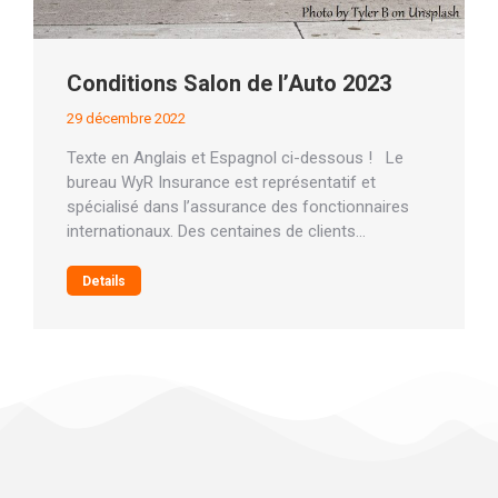
Conditions Salon de l’Auto 2023
29 décembre 2022
Texte en Anglais et Espagnol ci-dessous ! Le
bureau WyR Insurance est représentatif et
spécialisé dans l’assurance des fonctionnaires
internationaux. Des centaines de clients…
Details