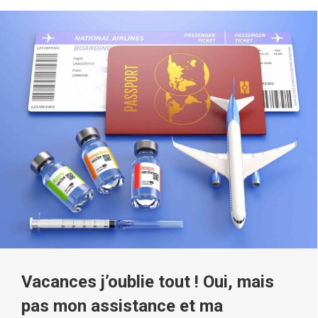
Vacances j’oublie tout ! Oui, mais
pas mon assistance et ma