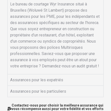
Le bureau de courtage Wyr Insurance situé à
Bruxelles (Woluwé St Lambert) propose des
assurances pour les PME, pour les indépendants et
des assurances spécifiques au secteur de l’horeca.
Que vous soyez entrepreneur en construction ou
propriétaire d’un restaurant, d’un hôtel, exploitant
d’un commerce ou syndics de copropriétés. Nous
vous proposons des polices Multirisques
professionnelles. Saviez-vous que proposer une
assurance à vos employés peut être un atout pour
votre entreprise ? Demandez-nous un audit gratuit !
Assurances pour les expatriés
Assurances pour les particuliers
Contactez-nous pour choisir la meilleure assurance qui
vous récompense aussi pour votre fidélité et vos efforts