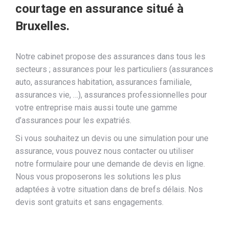
courtage en assurance situé à
Bruxelles.
Notre cabinet propose des assurances dans tous les
secteurs ; assurances pour les particuliers (assurances
auto, assurances habitation, assurances familiale,
assurances vie, …), assurances professionnelles pour
votre entreprise mais aussi toute une gamme
d’assurances pour les expatriés.
Si vous souhaitez un devis ou une simulation pour une
assurance, vous pouvez nous contacter ou utiliser
notre formulaire pour une demande de devis en ligne.
Nous vous proposerons les solutions les plus
adaptées à votre situation dans de brefs délais. Nos
devis sont gratuits et sans engagements.