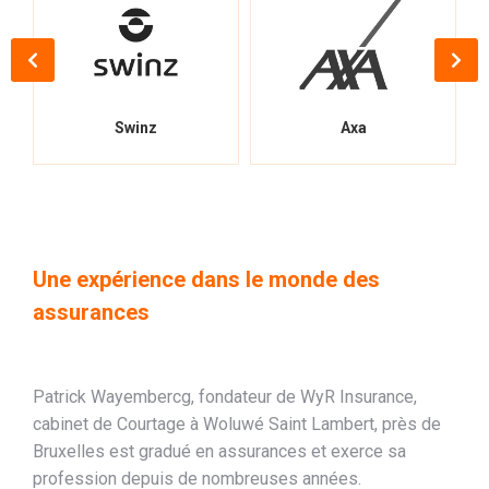
Swinz
Axa
Une expérience dans le monde des
assurances
Patrick Wayembercg, fondateur de WyR Insurance,
cabinet de Courtage à Woluwé Saint Lambert, près de
Bruxelles est gradué en assurances et exerce sa
profession depuis de nombreuses années.