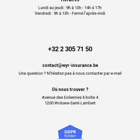
Lundi au jeudi : 9h à 13h - 14h à 17h
Vendredi : 9h à 13h - Fermé l'après-midi
+32 2 305 71 50
contact@wyr-insurance.be
Une question ? N'hésitez pas à nous contacter par e-mail
Où nous trouver ?
Avenue des Eoliennes 6 boîte 4
1200 Woluwe-Saint-Lambert