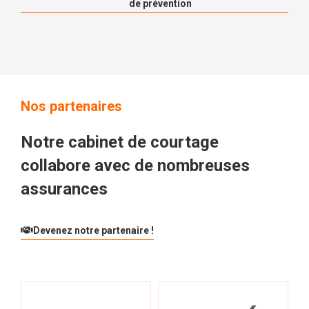
de prévention
Nos partenaires
Notre cabinet de courtage
collabore avec de nombreuses
assurances
Devenez notre partenaire !