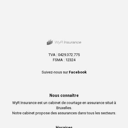
TVA : 0429.372.775
FSMA : 12324
Suivez-nous sur
Facebook
Nous connaître
WyR Insurance est un cabinet de courtage en assurance situé à
Bruxelles.
Notre cabinet propose des assurances dans tous les secteurs.
Horaires