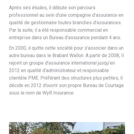
Après ses études, il débute son parcours
professionnel au sein d’une compagnie d’assurance en
qualité de gestionnaire toutes branches d’assurances.
Par la suite, il a été responsable commercial en
entreprise dans un Bureau d’assurance pendant 4 ans.
En 2000, il quitte cette société pour s’associer dans un
autre bureau dans le Brabant Wallon. A partir de 2008, Il
rejoint un groupe d’assurance international jusqu’en
2012 en qualité d’administrateur et responsable
clientèle PME. Préférant des structures plus petites, il
décide en 2012 d’ouvrir son propre Bureau de Courtage
sous le nom de WyR Insurance.