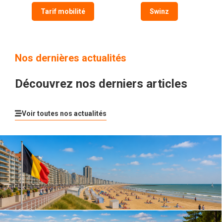
Tarif mobilité
Swinz
Nos dernières actualités
Découvrez nos derniers articles
Voir toutes nos actualités