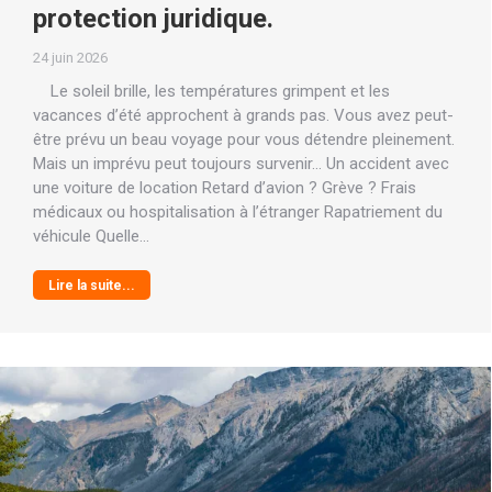
protection juridique.
24 juin 2026
Le soleil brille, les températures grimpent et les
vacances d’été approchent à grands pas. Vous avez peut-
être prévu un beau voyage pour vous détendre pleinement.
Mais un imprévu peut toujours survenir… Un accident avec
une voiture de location Retard d’avion ? Grève ? Frais
médicaux ou hospitalisation à l’étranger Rapatriement du
véhicule Quelle…
Lire la suite...