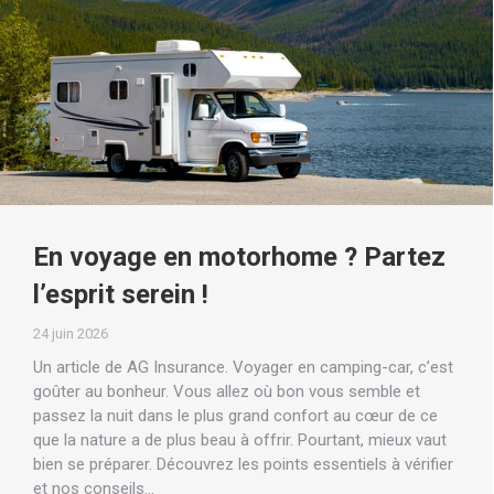
En voyage en motorhome ? Partez
l’esprit serein !
24 juin 2026
Un article de AG Insurance. Voyager en camping-car, c’est
goûter au bonheur. Vous allez où bon vous semble et
passez la nuit dans le plus grand confort au cœur de ce
que la nature a de plus beau à offrir. Pourtant, mieux vaut
bien se préparer. Découvrez les points essentiels à vérifier
et nos conseils…