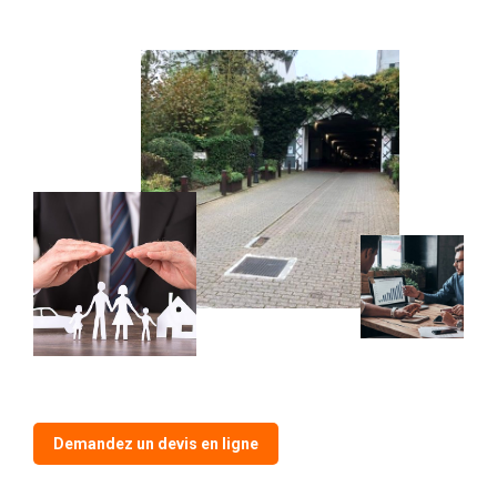
Demandez un devis en ligne