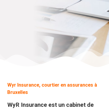
Wyr Insurance, courtier en assurances à
Bruxelles
WyR Insurance est un cabinet de